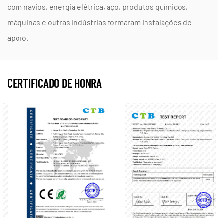
com navios, energia elétrica, aço, produtos químicos,
máquinas e outras indústrias formaram instalações de
apoio.
CERTIFICADO DE HONRA