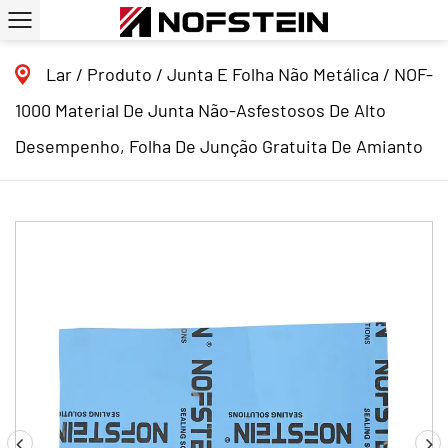
Lar
/
Produto
/
Junta E Folha Não Metálica
/
NOF-
1000 Material De Junta Não-Asfestosos De Alto
Desempenho, Folha De Junção Gratuita De Amianto