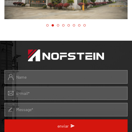
enviar