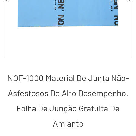
NOF-1000 Material De Junta Não-
Asfestosos De Alto Desempenho,
Folha De Junção Gratuita De
Amianto