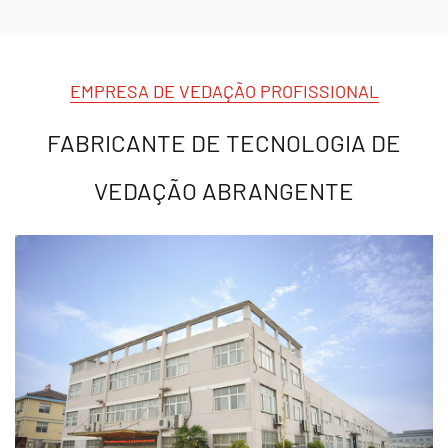
EMPRESA DE VEDAÇÃO PROFISSIONAL
FABRICANTE DE TECNOLOGIA DE
VEDAÇÃO ABRANGENTE