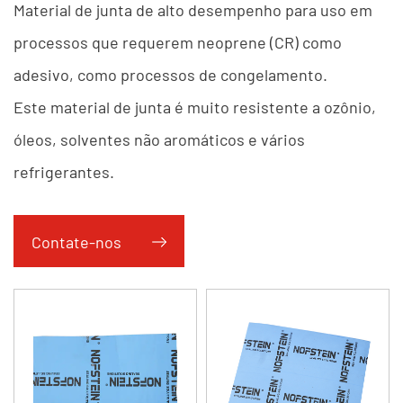
Material de junta de alto desempenho para uso em
processos que requerem neoprene (CR) como
adesivo, como processos de congelamento.
Este material de junta é muito resistente a ozônio,
óleos, solventes não aromáticos e vários
refrigerantes.
Contate-nos