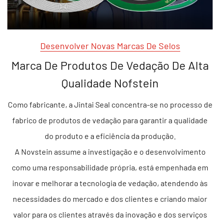
Desenvolver Novas Marcas De Selos
Marca De Produtos De Vedação De Alta
Qualidade Nofstein
Como fabricante, a Jintai Seal concentra-se no processo de
fabrico de produtos de vedação para garantir a qualidade
do produto e a eficiência da produção.
A Novstein assume a investigação e o desenvolvimento
como uma responsabilidade própria, está empenhada em
inovar e melhorar a tecnologia de vedação, atendendo às
necessidades do mercado e dos clientes e criando maior
valor para os clientes através da inovação e dos serviços