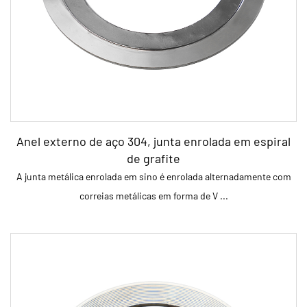
Anel externo de aço 304, junta enrolada em espiral
de grafite
A junta metálica enrolada em sino é enrolada alternadamente com
correias metálicas em forma de V ...
parâmetro: