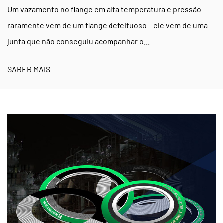
Um vazamento no flange em alta temperatura e pressão
raramente vem de um flange defeituoso – ele vem de uma
junta que não conseguiu acompanhar o...
SABER MAIS