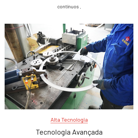
contínuos .
Alta Tecnologia
Tecnologia Avançada