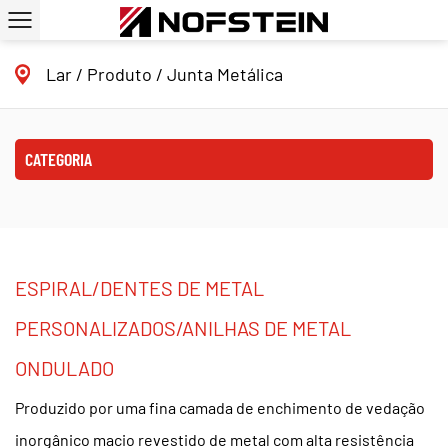
Lar
/
Produto
/
Junta Metálica
CATEGORIA
ESPIRAL/DENTES DE METAL
PERSONALIZADOS/ANILHAS DE METAL
ONDULADO
Produzido por uma fina camada de enchimento de vedação
inorgânico macio revestido de metal com alta resistência