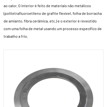
ao calor. O interior é feito de materiais não metálicos
(politetrafluoroetileno de grafite flexível, folha de borracha
de amianto, fibra cerâmica, etc.) e o exterior é revestido
com uma folha de metal usando um processo específico de
trabalho a frio.