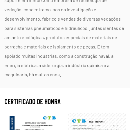
suporte em metal
Como empresa de tecnologia de
vedação, concentramo-nos na investigação e
desenvolvimento, fabrico e vendas de diversas vedações
para sistemas pneumáticos e hidráulicos, juntas isentas de
amianto ecológicas, produtos especiais de materiais de
borracha e materiais de isolamento de peças. E tem
apoiado muitas indústrias, como a construção naval, a
energia elétrica, a siderurgia, a indústria química e a
maquinaria, há muitos anos.
CERTIFICADO DE HONRA