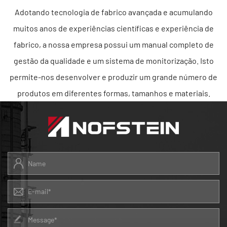
Adotando tecnologia de fabrico avançada e acumulando
muitos anos de experiências científicas e experiência de
fabrico, a nossa empresa possui um manual completo de
gestão da qualidade e um sistema de monitorização. Isto
permite-nos desenvolver e produzir um grande número de
produtos em diferentes formas, tamanhos e materiais.