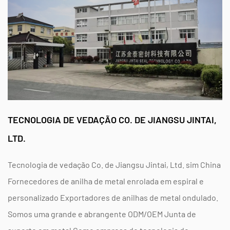
LEIA MAIS
TECNOLOGIA DE VEDAÇÃO CO. DE JIANGSU JINTAI,
LTD.
Tecnologia de vedação Co. de Jiangsu Jintai, Ltd. sim
China
Fornecedores de anilha de metal enrolada em espiral
e
personalizado Exportadores de anilhas de metal ondulado
.
Somos uma grande e abrangente
ODM/OEM Junta de