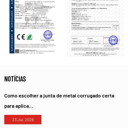
NOTÍCIAS
Como escolher a junta de metal corrugado certa
para aplica...
23 Jul, 2026